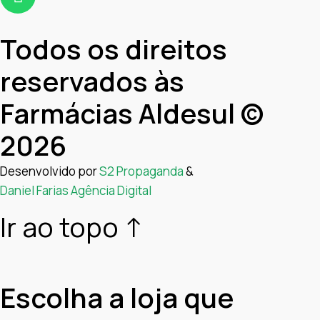
Todos os direitos
reservados às
Farmácias Aldesul ©
2026
Desenvolvido por
S2 Propaganda
&
Daniel Farias Agência Digital
Ir ao topo ↑
Escolha a loja que