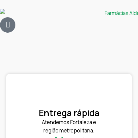
Entrega rápida
Atendemos Fortaleza e
região metropolitana.