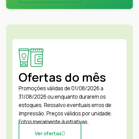
Ofertas do mês
Promoções válidas de 01/08/2026 a
31/08/2026 ou enquanto durarem os
estoques. Ressalvo eventuais erros de
impressão. Preços válidos por unidade.
Fotos meramente ilustrativas.
Ver ofertas