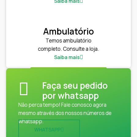
Saiba mais
Ambulatório
Temos ambulatório
completo. Consulte a loja.
Saiba mais
Faça seu pedido
por whatsapp
Não perca tempo! Fale conosco agora
mesmo através dos nossos números de
whatsapp.
WHATSAPP