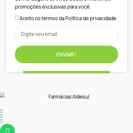
promoções exclusivas para você.
Aceito os termos da Política de privacidade.
ENVIAR