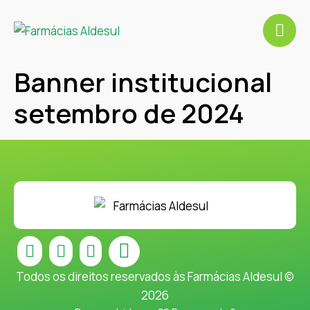
Banner institucional
setembro de 2024
Todos os direitos reservados às Farmácias Aldesul ©
2026